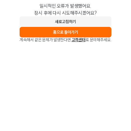
일시적인 오류가 발생했어요.
잠시 후에 다시 시도해주시겠어요?
새로고침하기
홈으로 돌아가기
계속해서 같은 문제가 발생한다면
고객센터
로 문의해주세요.