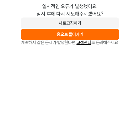
일시적인 오류가 발생했어요.
잠시 후에 다시 시도해주시겠어요?
새로고침하기
홈으로 돌아가기
계속해서 같은 문제가 발생한다면
고객센터
로 문의해주세요.