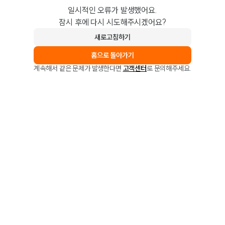
일시적인 오류가 발생했어요.
잠시 후에 다시 시도해주시겠어요?
새로고침하기
홈으로 돌아가기
계속해서 같은 문제가 발생한다면
고객센터
로 문의해주세요.