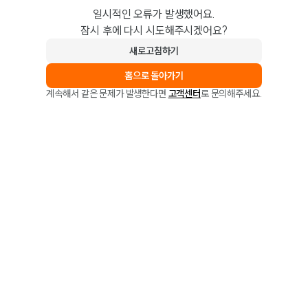
일시적인 오류가 발생했어요.
잠시 후에 다시 시도해주시겠어요?
새로고침하기
홈으로 돌아가기
계속해서 같은 문제가 발생한다면
고객센터
로 문의해주세요.