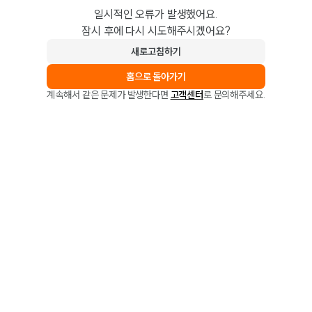
일시적인 오류가 발생했어요.
잠시 후에 다시 시도해주시겠어요?
새로고침하기
홈으로 돌아가기
계속해서 같은 문제가 발생한다면
고객센터
로 문의해주세요.