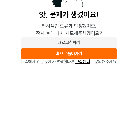
앗, 문제가 생겼어요!
일시적인 오류가 발생했어요.
잠시 후에 다시 시도해주시겠어요?
새로고침하기
홈으로 돌아가기
계속해서 같은 문제가 발생한다면
고객센터
로 문의해주세요.