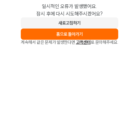
일시적인 오류가 발생했어요.
잠시 후에 다시 시도해주시겠어요?
새로고침하기
홈으로 돌아가기
계속해서 같은 문제가 발생한다면
고객센터
로 문의해주세요.