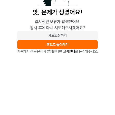
앗, 문제가 생겼어요!
일시적인 오류가 발생했어요.
잠시 후에 다시 시도해주시겠어요?
새로고침하기
홈으로 돌아가기
계속해서 같은 문제가 발생한다면
고객센터
로 문의해주세요.