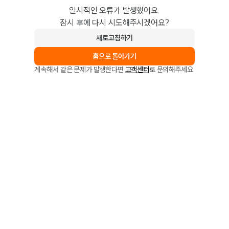
일시적인 오류가 발생했어요.
잠시 후에 다시 시도해주시겠어요?
새로고침하기
홈으로 돌아가기
계속해서 같은 문제가 발생한다면
고객센터
로 문의해주세요.