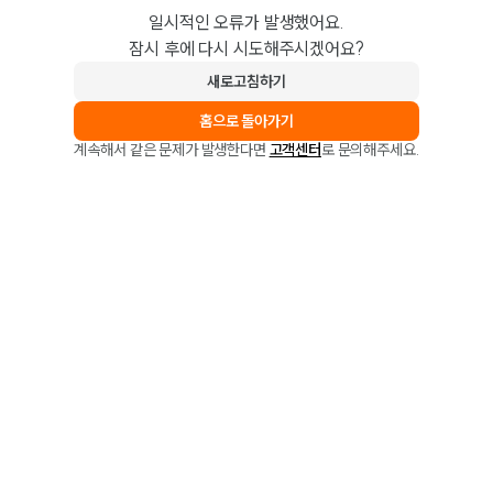
일시적인 오류가 발생했어요.
잠시 후에 다시 시도해주시겠어요?
새로고침하기
홈으로 돌아가기
계속해서 같은 문제가 발생한다면
고객센터
로 문의해주세요.