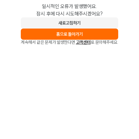
일시적인 오류가 발생했어요.
잠시 후에 다시 시도해주시겠어요?
새로고침하기
홈으로 돌아가기
계속해서 같은 문제가 발생한다면
고객센터
로 문의해주세요.