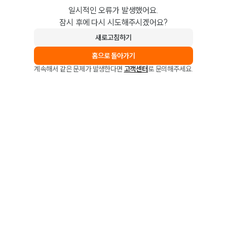
일시적인 오류가 발생했어요.
잠시 후에 다시 시도해주시겠어요?
새로고침하기
홈으로 돌아가기
계속해서 같은 문제가 발생한다면
고객센터
로 문의해주세요.