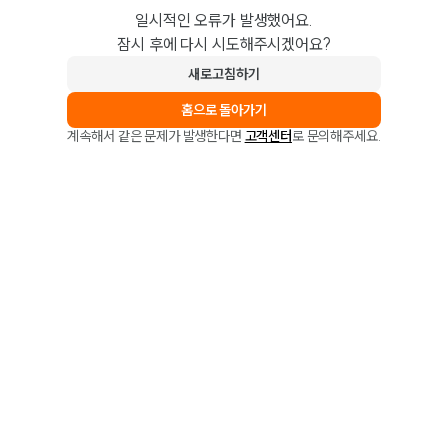
일시적인 오류가 발생했어요.
잠시 후에 다시 시도해주시겠어요?
새로고침하기
홈으로 돌아가기
계속해서 같은 문제가 발생한다면
고객센터
로 문의해주세요.