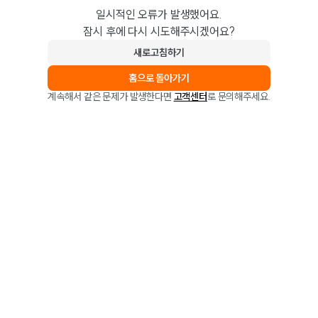
일시적인 오류가 발생했어요.
잠시 후에 다시 시도해주시겠어요?
새로고침하기
홈으로 돌아가기
계속해서 같은 문제가 발생한다면
고객센터
로 문의해주세요.