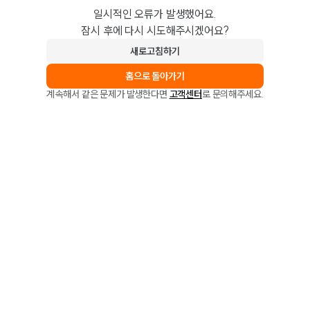
일시적인 오류가 발생했어요.
잠시 후에 다시 시도해주시겠어요?
새로고침하기
홈으로 돌아가기
계속해서 같은 문제가 발생한다면
고객센터
로 문의해주세요.