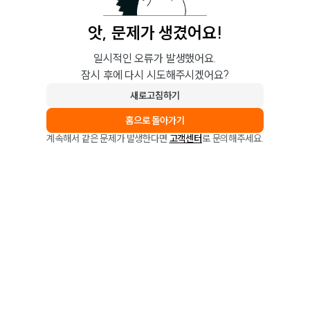
앗, 문제가 생겼어요!
일시적인 오류가 발생했어요.
잠시 후에 다시 시도해주시겠어요?
새로고침하기
홈으로 돌아가기
계속해서 같은 문제가 발생한다면
고객센터
로 문의해주세요.