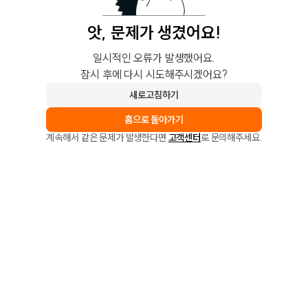
앗, 문제가 생겼어요!
일시적인 오류가 발생했어요.
잠시 후에 다시 시도해주시겠어요?
새로고침하기
홈으로 돌아가기
계속해서 같은 문제가 발생한다면
고객센터
로 문의해주세요.