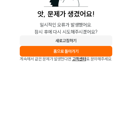
앗, 문제가 생겼어요!
일시적인 오류가 발생했어요.
잠시 후에 다시 시도해주시겠어요?
새로고침하기
홈으로 돌아가기
계속해서 같은 문제가 발생한다면
고객센터
로 문의해주세요.