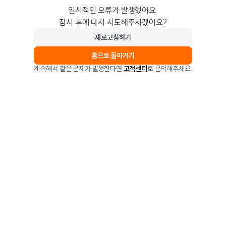
일시적인 오류가 발생했어요.
잠시 후에 다시 시도해주시겠어요?
새로고침하기
홈으로 돌아가기
계속해서 같은 문제가 발생한다면
고객센터
로 문의해주세요.