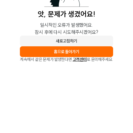
앗, 문제가 생겼어요!
일시적인 오류가 발생했어요.
잠시 후에 다시 시도해주시겠어요?
새로고침하기
홈으로 돌아가기
계속해서 같은 문제가 발생한다면
고객센터
로 문의해주세요.