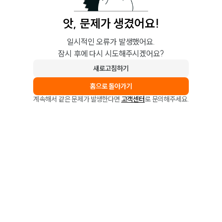
앗, 문제가 생겼어요!
일시적인 오류가 발생했어요.
잠시 후에 다시 시도해주시겠어요?
새로고침하기
홈으로 돌아가기
계속해서 같은 문제가 발생한다면
고객센터
로 문의해주세요.