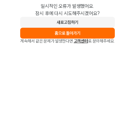
일시적인 오류가 발생했어요.
잠시 후에 다시 시도해주시겠어요?
새로고침하기
홈으로 돌아가기
계속해서 같은 문제가 발생한다면
고객센터
로 문의해주세요.