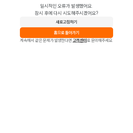
일시적인 오류가 발생했어요.
잠시 후에 다시 시도해주시겠어요?
새로고침하기
홈으로 돌아가기
계속해서 같은 문제가 발생한다면
고객센터
로 문의해주세요.