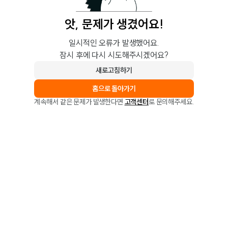
앗, 문제가 생겼어요!
일시적인 오류가 발생했어요.
잠시 후에 다시 시도해주시겠어요?
새로고침하기
홈으로 돌아가기
계속해서 같은 문제가 발생한다면
고객센터
로 문의해주세요.