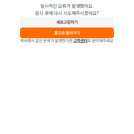
일시적인 오류가 발생했어요.
잠시 후에 다시 시도해주시겠어요?
새로고침하기
홈으로 돌아가기
계속해서 같은 문제가 발생한다면
고객센터
로 문의해주세요.