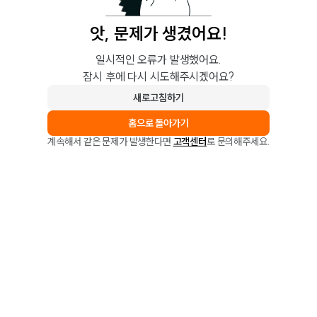
앗, 문제가 생겼어요!
일시적인 오류가 발생했어요.
잠시 후에 다시 시도해주시겠어요?
새로고침하기
홈으로 돌아가기
계속해서 같은 문제가 발생한다면
고객센터
로 문의해주세요.