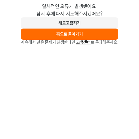
일시적인 오류가 발생했어요.
잠시 후에 다시 시도해주시겠어요?
새로고침하기
홈으로 돌아가기
계속해서 같은 문제가 발생한다면
고객센터
로 문의해주세요.