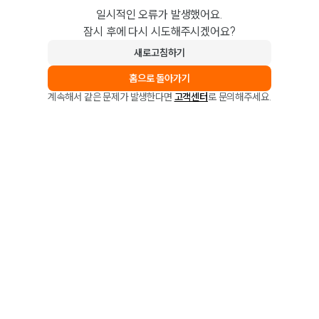
일시적인 오류가 발생했어요.
잠시 후에 다시 시도해주시겠어요?
새로고침하기
홈으로 돌아가기
계속해서 같은 문제가 발생한다면
고객센터
로 문의해주세요.