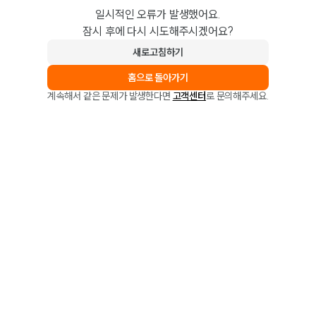
일시적인 오류가 발생했어요.
잠시 후에 다시 시도해주시겠어요?
새로고침하기
홈으로 돌아가기
계속해서 같은 문제가 발생한다면
고객센터
로 문의해주세요.