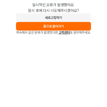
일시적인 오류가 발생했어요.
잠시 후에 다시 시도해주시겠어요?
새로고침하기
홈으로 돌아가기
계속해서 같은 문제가 발생한다면
고객센터
로 문의해주세요.