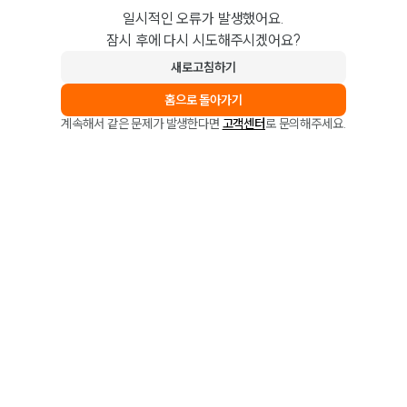
일시적인 오류가 발생했어요.
잠시 후에 다시 시도해주시겠어요?
새로고침하기
홈으로 돌아가기
계속해서 같은 문제가 발생한다면
고객센터
로 문의해주세요.