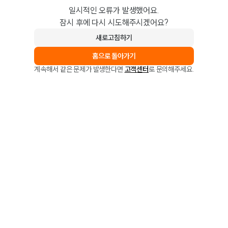
일시적인 오류가 발생했어요.
잠시 후에 다시 시도해주시겠어요?
새로고침하기
홈으로 돌아가기
계속해서 같은 문제가 발생한다면
고객센터
로 문의해주세요.