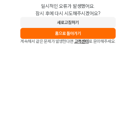
일시적인 오류가 발생했어요.
잠시 후에 다시 시도해주시겠어요?
새로고침하기
홈으로 돌아가기
계속해서 같은 문제가 발생한다면
고객센터
로 문의해주세요.