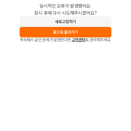
일시적인 오류가 발생했어요.
잠시 후에 다시 시도해주시겠어요?
새로고침하기
홈으로 돌아가기
계속해서 같은 문제가 발생한다면
고객센터
로 문의해주세요.