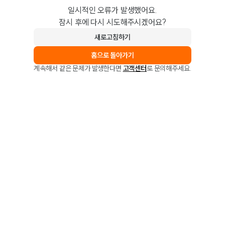
일시적인 오류가 발생했어요.
잠시 후에 다시 시도해주시겠어요?
새로고침하기
홈으로 돌아가기
계속해서 같은 문제가 발생한다면
고객센터
로 문의해주세요.