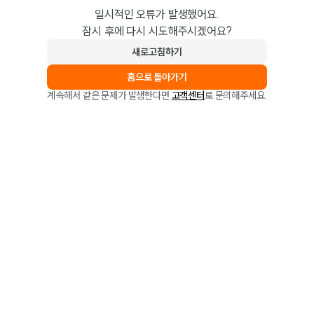
일시적인 오류가 발생했어요.
잠시 후에 다시 시도해주시겠어요?
새로고침하기
홈으로 돌아가기
계속해서 같은 문제가 발생한다면
고객센터
로 문의해주세요.