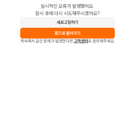
일시적인 오류가 발생했어요.
잠시 후에 다시 시도해주시겠어요?
새로고침하기
홈으로 돌아가기
계속해서 같은 문제가 발생한다면
고객센터
로 문의해주세요.