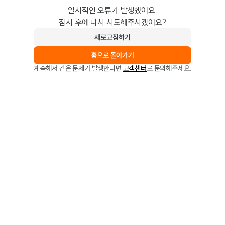
일시적인 오류가 발생했어요.
잠시 후에 다시 시도해주시겠어요?
새로고침하기
홈으로 돌아가기
계속해서 같은 문제가 발생한다면
고객센터
로 문의해주세요.