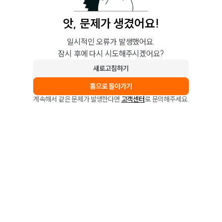
앗, 문제가 생겼어요!
일시적인 오류가 발생했어요.
잠시 후에 다시 시도해주시겠어요?
새로고침하기
홈으로 돌아가기
계속해서 같은 문제가 발생한다면
고객센터
로 문의해주세요.