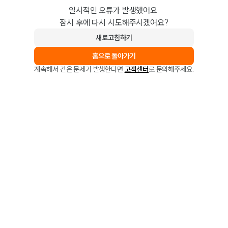
일시적인 오류가 발생했어요.
잠시 후에 다시 시도해주시겠어요?
새로고침하기
홈으로 돌아가기
계속해서 같은 문제가 발생한다면
고객센터
로 문의해주세요.