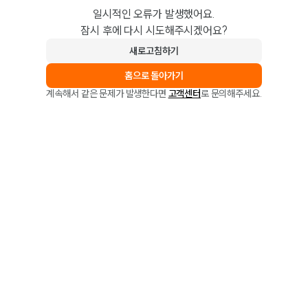
일시적인 오류가 발생했어요.
잠시 후에 다시 시도해주시겠어요?
새로고침하기
홈으로 돌아가기
계속해서 같은 문제가 발생한다면
고객센터
로 문의해주세요.