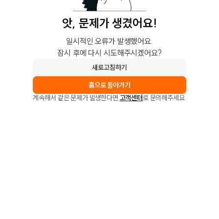
앗, 문제가 생겼어요!
일시적인 오류가 발생했어요.
잠시 후에 다시 시도해주시겠어요?
새로고침하기
홈으로 돌아가기
계속해서 같은 문제가 발생한다면
고객센터
로 문의해주세요.