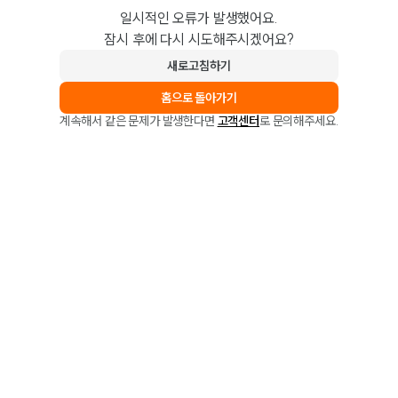
일시적인 오류가 발생했어요.
잠시 후에 다시 시도해주시겠어요?
새로고침하기
홈으로 돌아가기
계속해서 같은 문제가 발생한다면
고객센터
로 문의해주세요.