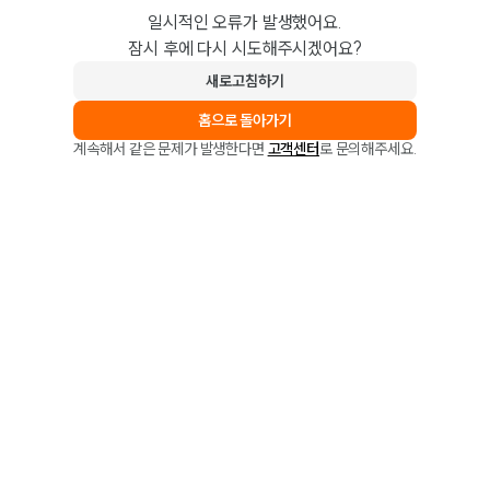
일시적인 오류가 발생했어요.
잠시 후에 다시 시도해주시겠어요?
새로고침하기
홈으로 돌아가기
계속해서 같은 문제가 발생한다면
고객센터
로 문의해주세요.