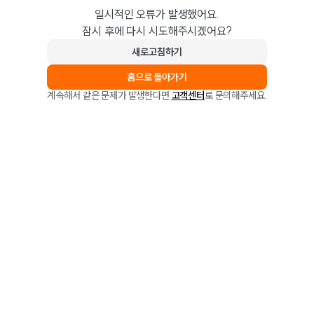
일시적인 오류가 발생했어요.
잠시 후에 다시 시도해주시겠어요?
새로고침하기
홈으로 돌아가기
계속해서 같은 문제가 발생한다면
고객센터
로 문의해주세요.