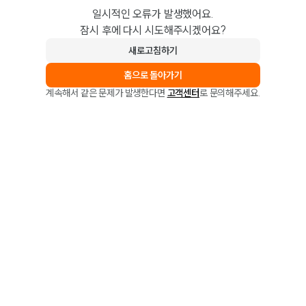
일시적인 오류가 발생했어요.
잠시 후에 다시 시도해주시겠어요?
새로고침하기
홈으로 돌아가기
계속해서 같은 문제가 발생한다면
고객센터
로 문의해주세요.