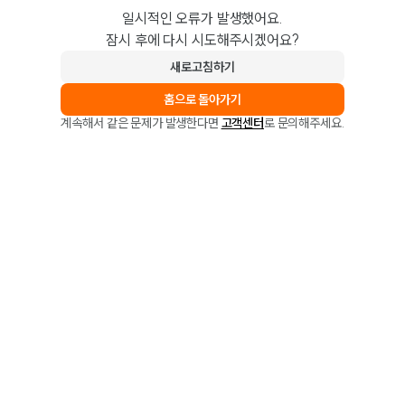
일시적인 오류가 발생했어요.
잠시 후에 다시 시도해주시겠어요?
새로고침하기
홈으로 돌아가기
계속해서 같은 문제가 발생한다면
고객센터
로 문의해주세요.