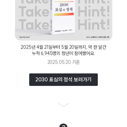
2025년 4월 21일부터 5월 20일까지, 약 한 달간
누적 6,945명의 청년이 참여했어요.
2025.05.20 기준
2030 표심의 정석 보러가기