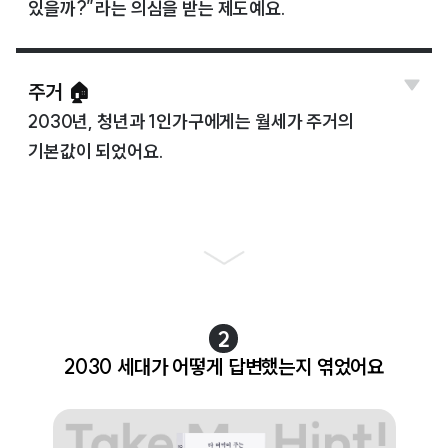
있을까?”라는 의심을 받는 제도예요.
주거 🏠
2030년, 청년과 1인가구에게는 월세가 주거의
기본값이 되었어요.
2
2030 세대가 어떻게 답변했는지 엮었어요