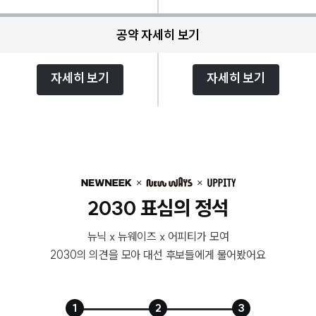
공약 자세히 보기
자세히 보기
자세히 보기
2030 표심의 정석
뉴닉 x 뉴웨이즈 x 어피티가 모여
2030의 의견을 모아 대선 후보들에게 물어봤어요
1
2
3