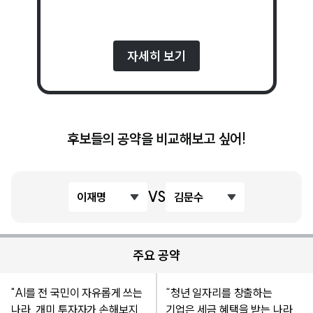
자세히 보기
후보들의 공약을 비교해보고 싶어!
VS
이재명
김문수
주요 공약
"AI를 전 국민이 자유롭게 쓰는
“청년 일자리를 창출하는
나라, 개미 투자자가 손해보지
기업은 세금 혜택을 받는 나라,