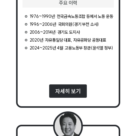
주요 이력
1976~1990년: 전국금속노동조합 등에서 노동 운동
1996~2006년: 국회의원(경기 부천 소사)
2006~2014년: 경기도 도지사
2020년: 자유통일당 대표, 자유공화당 공동대표
2024~2025년 4월: 고용노동부 장관(윤석열 정부)
자세히 보기