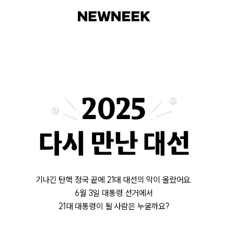
2025
다시 만난 대선
기나긴 탄핵 정국 끝에 21대 대선의 막이 올랐어요.
6월 3일 대통령 선거에서
21대 대통령이 될 사람은 누굴까요?