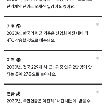
단기계약 단위로 쪼개진 일감이 되었어요.
기후 🌎
2030년, 한국의 평균 기온은 산업화 이전 대비 약
4°C 상승할 것으로 예측돼요.
지역 🧭
2030년, 전국 229개 시·군·구 중 인구 2만 명이 안
되는 곳이 27곳으로 늘어나요.
연금 💰
2030년, 국민연금은 여전히 “내긴 내는데, 받을 수