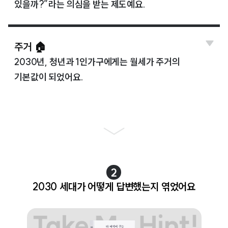
있을까?”라는 의심을 받는 제도예요.
주거 🏠
2030년, 청년과 1인가구에게는 월세가 주거의
기본값이 되었어요.
2
2030 세대가 어떻게 답변했는지 엮었어요