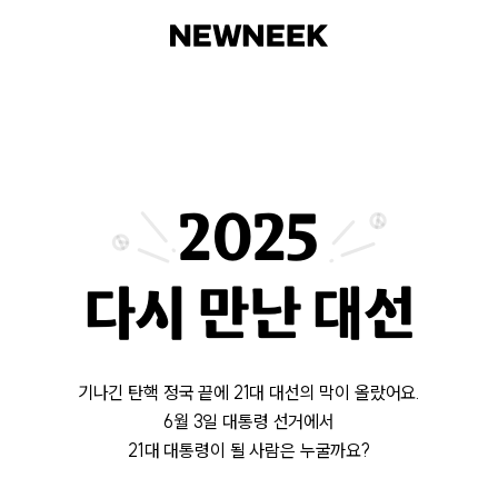
2025
다시 만난 대선
기나긴 탄핵 정국 끝에 21대 대선의 막이 올랐어요.
6월 3일 대통령 선거에서
21대 대통령이 될 사람은 누굴까요?