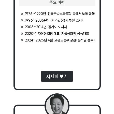
주요 이력
1976~1990년: 전국금속노동조합 등에서 노동 운동
1996~2006년: 국회의원(경기 부천 소사)
2006~2014년: 경기도 도지사
2020년: 자유통일당 대표, 자유공화당 공동대표
2024~2025년 4월: 고용노동부 장관(윤석열 정부)
자세히 보기