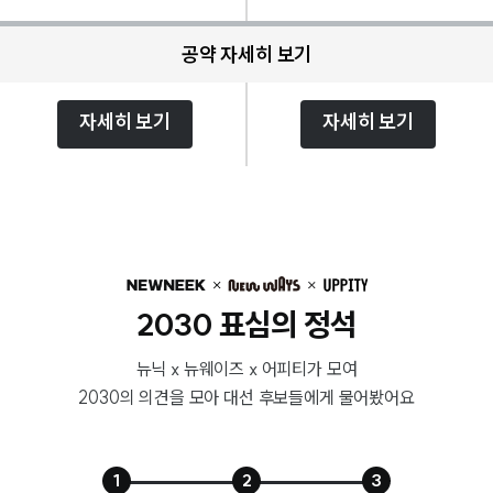
공약 자세히 보기
자세히 보기
자세히 보기
2030 표심의 정석
뉴닉 x 뉴웨이즈 x 어피티가 모여
2030의 의견을 모아 대선 후보들에게 물어봤어요
1
2
3