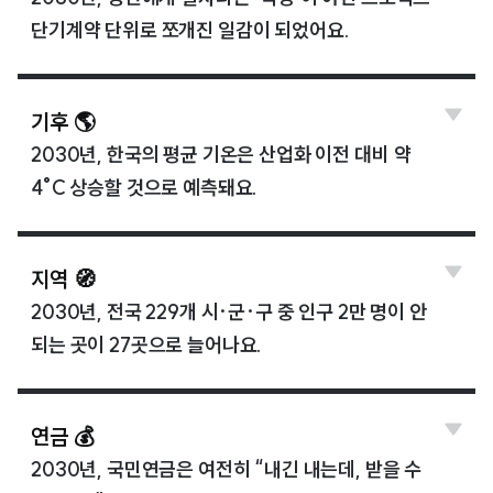
단기계약 단위로 쪼개진 일감이 되었어요.
기후 🌎
2030년, 한국의 평균 기온은 산업화 이전 대비 약
4°C 상승할 것으로 예측돼요.
지역 🧭
2030년, 전국 229개 시·군·구 중 인구 2만 명이 안
되는 곳이 27곳으로 늘어나요.
연금 💰
2030년, 국민연금은 여전히 “내긴 내는데, 받을 수