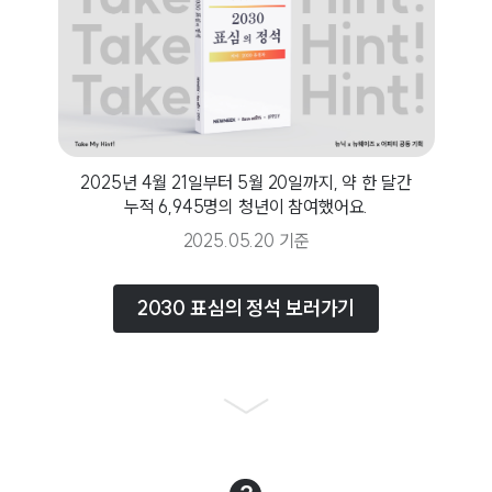
2025년 4월 21일부터 5월 20일까지, 약 한 달간
누적 6,945명의 청년이 참여했어요.
2025.05.20 기준
2030 표심의 정석 보러가기