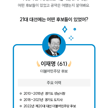
어떤 후보들이 있었고 공약은 어땠는지 알아봐요.
21대 대선에는 어떤 후보들이 있었어?
이재명
(
61
)
더불어민주당
후보
주요 이력
2010~2018년: 경기도 성남시장
2018~2021년: 경기도 도지사
2022년: 제20대 대선 더불어민주당 후보