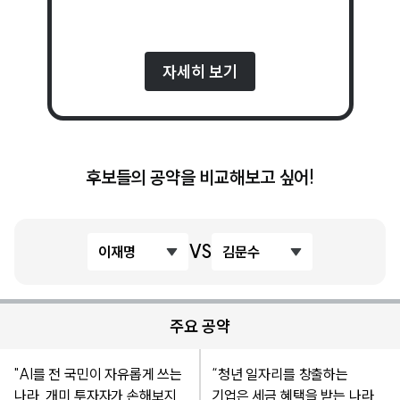
자세히 보기
후보들의 공약을 비교해보고 싶어!
VS
이재명
김문수
주요 공약
"AI를 전 국민이 자유롭게 쓰는
“청년 일자리를 창출하는
나라, 개미 투자자가 손해보지
기업은 세금 혜택을 받는 나라,