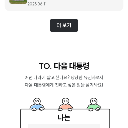
2025.06.11
더 보기
TO. 다음 대통령
어떤 나라에 살고 싶나요? 당당한 유권자로서
다음 대통령에게 전하고 싶은 말을 남겨봐요!
공정하고 안전한
미래가 기대되는
나는