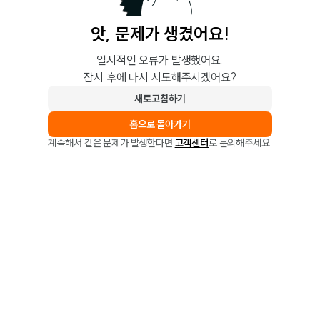
앗, 문제가 생겼어요!
일시적인 오류가 발생했어요.
잠시 후에 다시 시도해주시겠어요?
새로고침하기
홈으로 돌아가기
계속해서 같은 문제가 발생한다면
고객센터
로 문의해주세요.